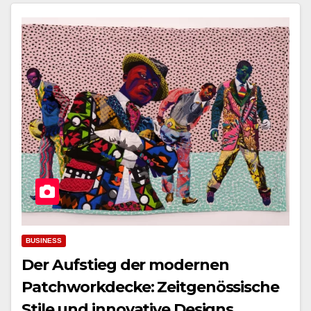
BUSINESS
Der Aufstieg der modernen
Patchworkdecke: Zeitgenössische
Stile und innovative Designs