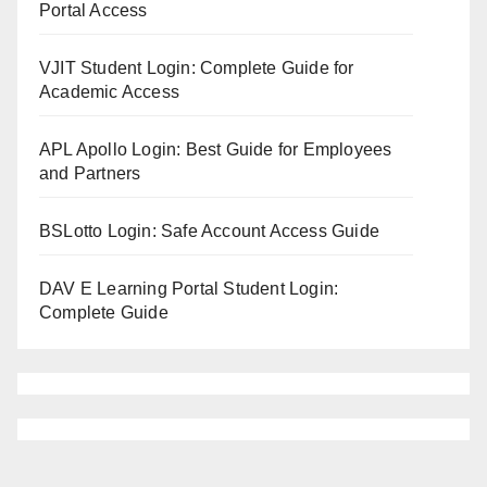
Portal Access
VJIT Student Login: Complete Guide for
Academic Access
APL Apollo Login: Best Guide for Employees
and Partners
BSLotto Login: Safe Account Access Guide
DAV E Learning Portal Student Login:
Complete Guide