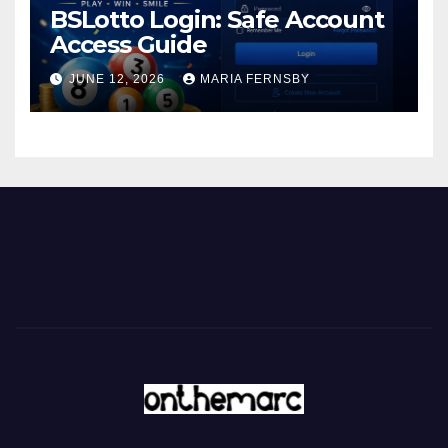
BSLotto Login: Safe Account
Access Guide
JUNE 12, 2026
MARIA FERNSBY