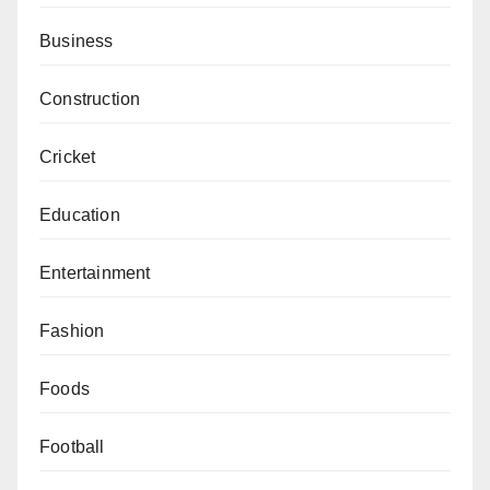
Business
Construction
Cricket
Education
Entertainment
Fashion
Foods
Football