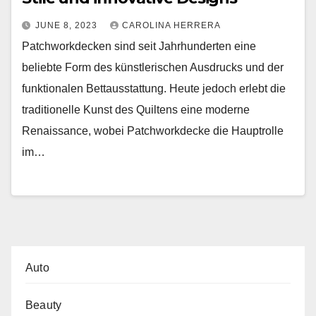
JUNE 8, 2023
CAROLINA HERRERA
Patchworkdecken sind seit Jahrhunderten eine
beliebte Form des künstlerischen Ausdrucks und der
funktionalen Bettausstattung. Heute jedoch erlebt die
traditionelle Kunst des Quiltens eine moderne
Renaissance, wobei Patchworkdecke die Hauptrolle
im…
Auto
Beauty