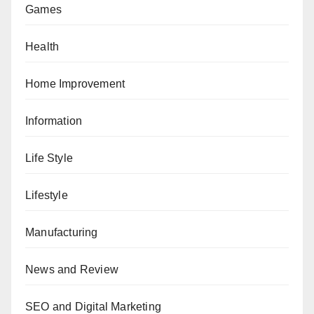
Games
Health
Home Improvement
Information
Life Style
Lifestyle
Manufacturing
News and Review
SEO and Digital Marketing