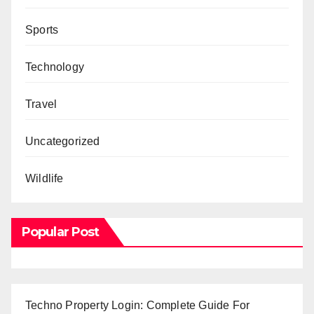
Sports
Technology
Travel
Uncategorized
Wildlife
Popular Post
Techno Property Login: Complete Guide For